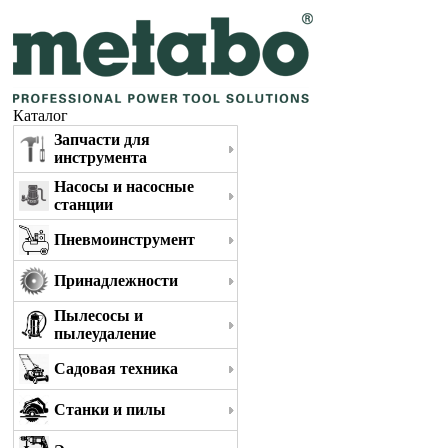
Каталог
Запчасти для
инструмента
Насосы и насосные
станции
Пневмоинструмент
Принадлежности
Пылесосы и
пылеудаление
Садовая техника
Станки и пилы