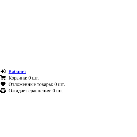
Кабинет
Корзина:
0 шт.
Отложенные товары:
0 шт.
Ожидает сравнения:
0 шт.