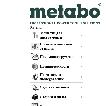
Каталог
Запчасти для
инструмента
Насосы и насосные
станции
Пневмоинструмент
Принадлежности
Пылесосы и
пылеудаление
Садовая техника
Станки и пилы