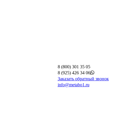
8 (800) 301 35 05
8 (925) 426 34 06
Заказать обратный звонок
info@metabo1.ru