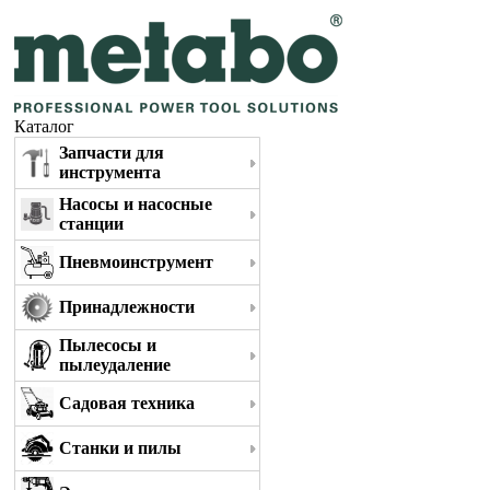
Каталог
Запчасти для
инструмента
Насосы и насосные
станции
Пневмоинструмент
Принадлежности
Пылесосы и
пылеудаление
Садовая техника
Станки и пилы