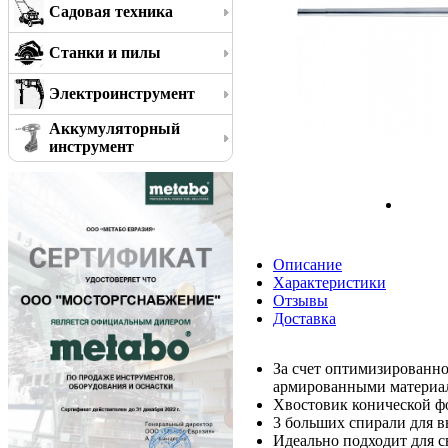
Садовая техника
Станки и пилы
Электроинструмент
Аккумуляторный
инструмент
Описание
Характеристики
Отзывы
Доставка
За счет оптимизированн
армированными материа
Хвостовик конической ф
3 больших спирали для в
Идеально подходит для с