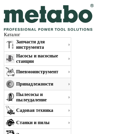
Каталог
Запчасти для
инструмента
Насосы и насосные
станции
Пневмоинструмент
Принадлежности
Пылесосы и
пылеудаление
Садовая техника
Станки и пилы