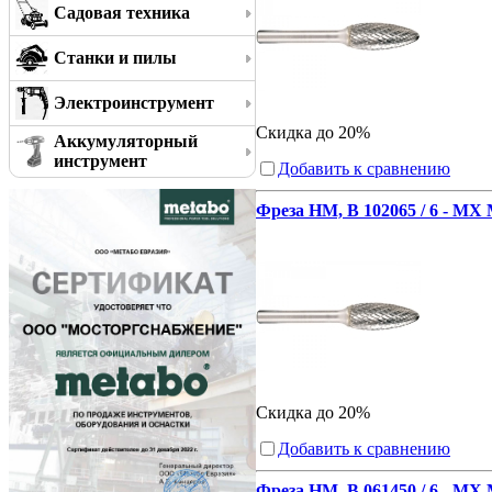
Садовая техника
Станки и пилы
Электроинструмент
Скидка до 20%
Аккумуляторный
инструмент
Добавить к сравнению
Фреза HM, В 102065 / 6 - MX
Скидка до 20%
Добавить к сравнению
Фреза HM, В 061450 / 6 - MX