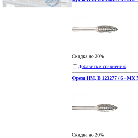
Скидка до 20%
Добавить к сравнению
Фреза HM, В 123277 / 6 - MX
Скидка до 20%