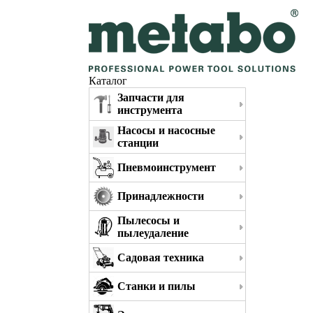
Каталог
Запчасти для
инструмента
Насосы и насосные
станции
Пневмоинструмент
Принадлежности
Пылесосы и
пылеудаление
Садовая техника
Станки и пилы