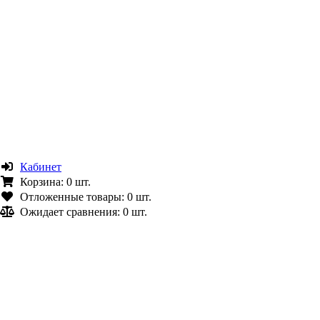
Кабинет
Корзина:
0 шт.
Отложенные товары:
0 шт.
Ожидает сравнения:
0 шт.