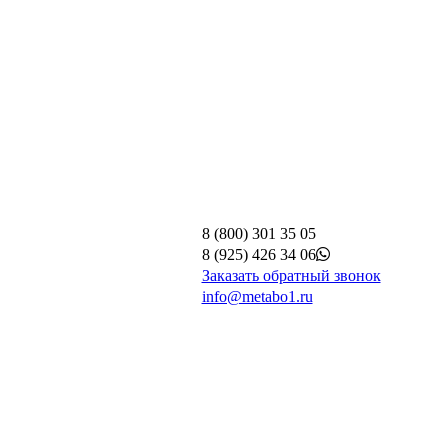
8 (800) 301 35 05
8 (925) 426 34 06
Заказать обратный звонок
info@metabo1.ru