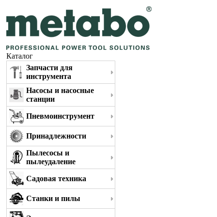
Каталог
Запчасти для
инструмента
Насосы и насосные
станции
Пневмоинструмент
Принадлежности
Пылесосы и
пылеудаление
Садовая техника
Станки и пилы