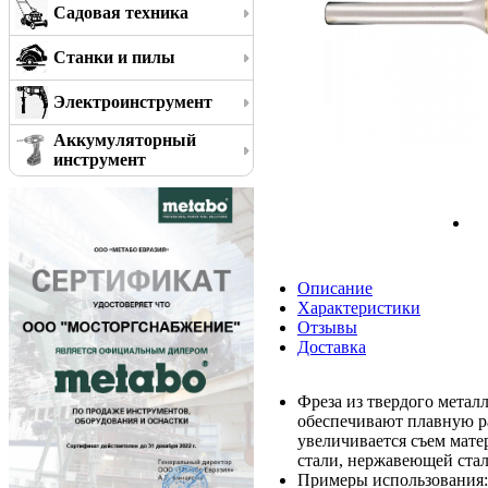
Садовая техника
Станки и пилы
Электроинструмент
Аккумуляторный
инструмент
Описание
Характеристики
Отзывы
Доставка
Фреза из твердого метал
обеспечивают плавную р
увеличивается съем мате
стали, нержавеющей стали
Примеры использования: 