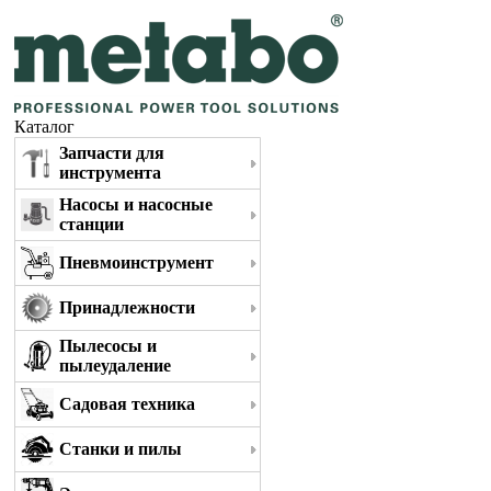
Каталог
Запчасти для
инструмента
Насосы и насосные
станции
Пневмоинструмент
Принадлежности
Пылесосы и
пылеудаление
Садовая техника
Станки и пилы