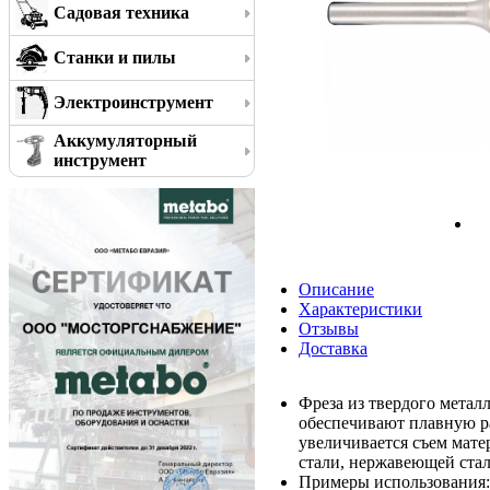
Садовая техника
Станки и пилы
Электроинструмент
Аккумуляторный
инструмент
Описание
Характеристики
Отзывы
Доставка
Фреза из твердого метал
обеспечивают плавную р
увеличивается съем мате
стали, нержавеющей стали
Примеры использования: 