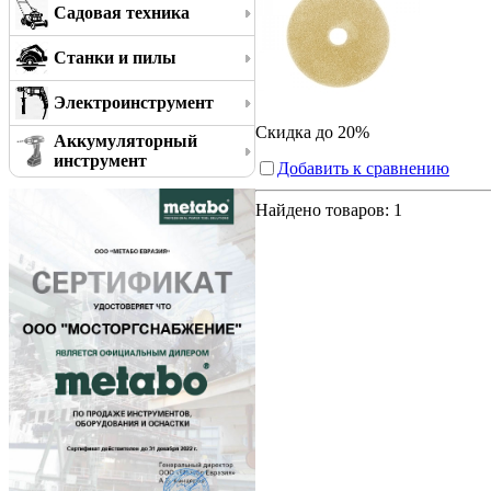
Садовая техника
Станки и пилы
Электроинструмент
Скидка до 20%
Аккумуляторный
инструмент
Добавить к сравнению
Найдено товаров:
1