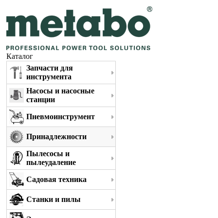
Каталог
Запчасти для
инструмента
Насосы и насосные
станции
Пневмоинструмент
Принадлежности
Пылесосы и
пылеудаление
Садовая техника
Станки и пилы