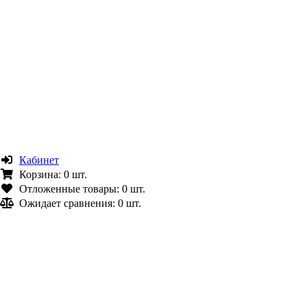
Кабинет
Корзина:
0 шт.
Отложенные товары:
0 шт.
Ожидает сравнения:
0 шт.