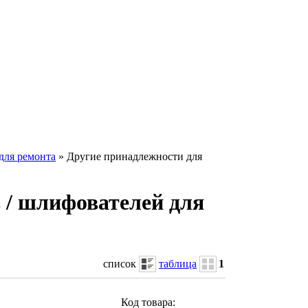
для ремонта
» Другие принадлежности для
 / шлифователей для
список
таблица
1
Код товара: