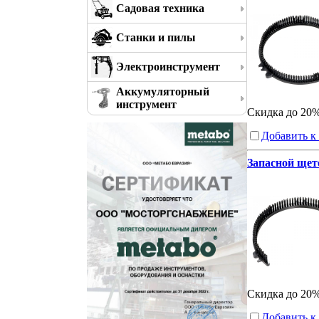
Садовая техника
Станки и пилы
Электроинструмент
Аккумуляторный
инструмент
Скидка до 20
Добавить к
Запасной щет
Скидка до 20
Добавить к