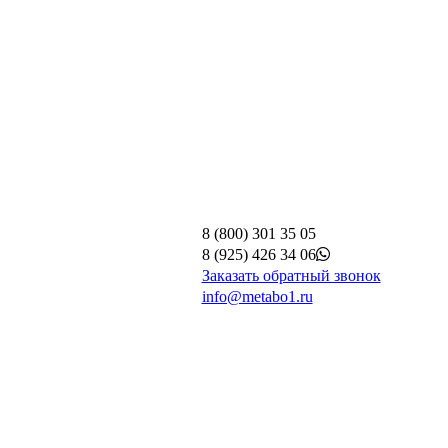
8 (800) 301 35 05
8 (925) 426 34 06
Заказать обратный звонок
info@metabo1.ru