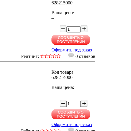
628215000
Ваша цена:
–
Оформить под заказ
Рейтинг:
0 отзывов
Код товара:
628214000
Ваша цена:
–
Оформить под заказ
Рейтинг:
0 отзывов