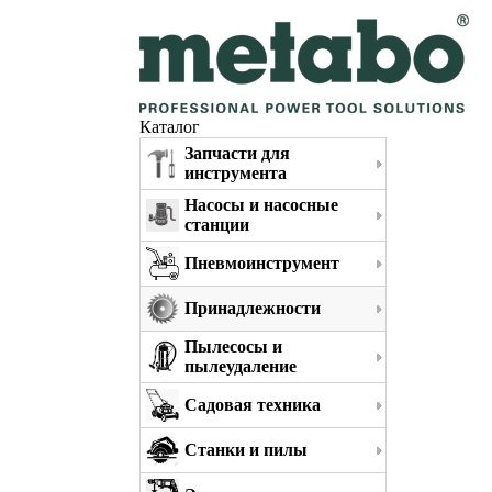
Каталог
Запчасти для
инструмента
Насосы и насосные
станции
Пневмоинструмент
Принадлежности
Пылесосы и
пылеудаление
Садовая техника
Станки и пилы