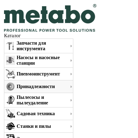
Каталог
Запчасти для
инструмента
Насосы и насосные
станции
Пневмоинструмент
Принадлежности
Пылесосы и
пылеудаление
Садовая техника
Станки и пилы