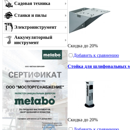
Садовая техника
Станки и пилы
Электроинструмент
Аккумуляторный
инструмент
Скидка до 20%
Добавить к сравнению
Стойка для шлифовальных ма
Скидка до 20%
Добавить к сравнению