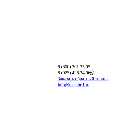
8 (800) 301 35 05
8 (925) 426 34 06
Заказать обратный звонок
info@metabo1.ru