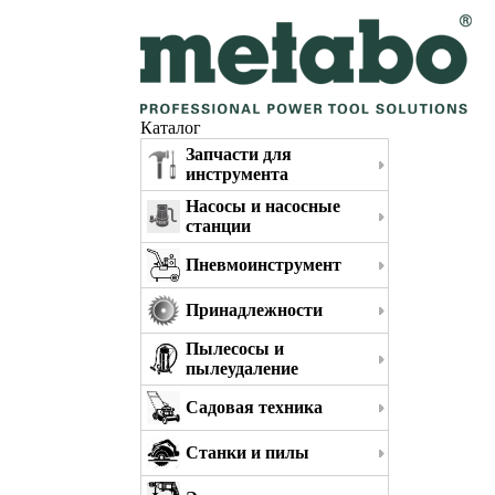
Каталог
Запчасти для
инструмента
Насосы и насосные
станции
Пневмоинструмент
Принадлежности
Пылесосы и
пылеудаление
Садовая техника
Станки и пилы