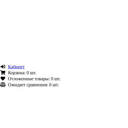
Кабинет
Корзина:
0 шт.
Отложенные товары:
0 шт.
Ожидает сравнения:
0 шт.