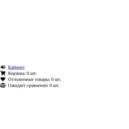
Кабинет
Корзина:
0 шт.
Отложенные товары:
0 шт.
Ожидает сравнения:
0 шт.