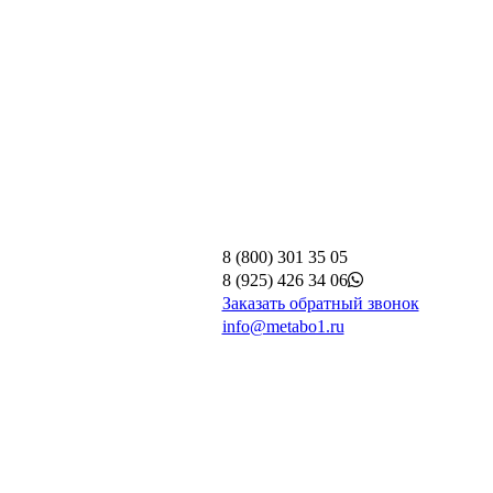
8 (800) 301 35 05
8 (925) 426 34 06
Заказать обратный звонок
info@metabo1.ru