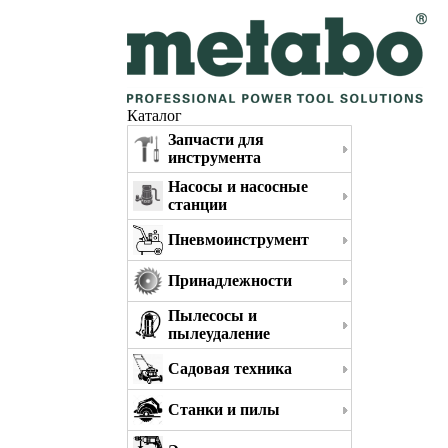
Каталог
Запчасти для
инструмента
Насосы и насосные
станции
Пневмоинструмент
Принадлежности
Пылесосы и
пылеудаление
Садовая техника
Станки и пилы