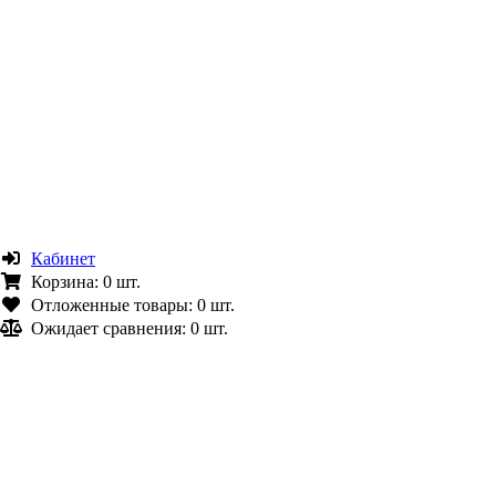
Кабинет
Корзина:
0 шт.
Отложенные товары:
0 шт.
Ожидает сравнения:
0 шт.