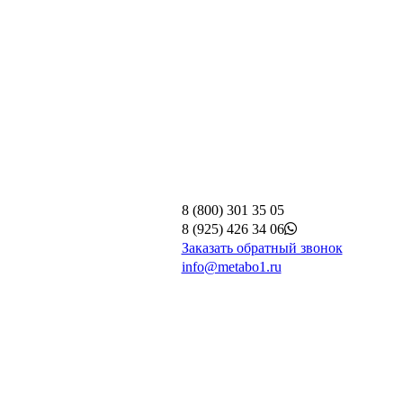
8 (800) 301 35 05
8 (925) 426 34 06
Заказать обратный звонок
info@metabo1.ru