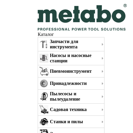
Каталог
Запчасти для
инструмента
Насосы и насосные
станции
Пневмоинструмент
Принадлежности
Пылесосы и
пылеудаление
Садовая техника
Станки и пилы