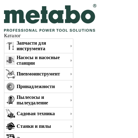
Каталог
Запчасти для
инструмента
Насосы и насосные
станции
Пневмоинструмент
Принадлежности
Пылесосы и
пылеудаление
Садовая техника
Станки и пилы