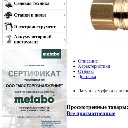
Садовая техника
Станки и пилы
Электроинструмент
Аккумуляторный
инструмент
Описание
Характеристики
Отзывы
Доставка
Латунная муфта для вста
Просмотренные товары
Все просмотренные