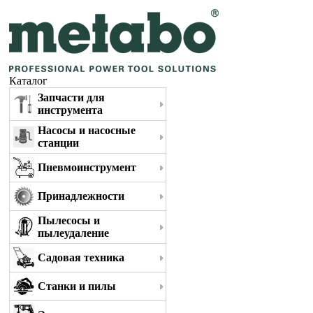
Каталог
Запчасти для
инструмента
Насосы и насосные
станции
Пневмоинструмент
Принадлежности
Пылесосы и
пылеудаление
Садовая техника
Станки и пилы