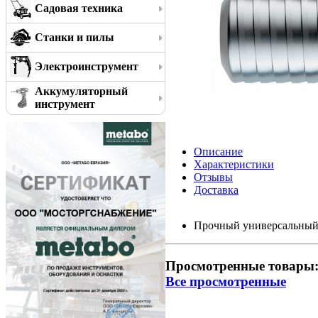
Садовая техника
Станки и пилы
Электроинструмент
Аккумуляторный
инструмент
Описание
Характеристики
Отзывы
Доставка
Прочный универсальный 
Просмотренные товары
Все просмотренные