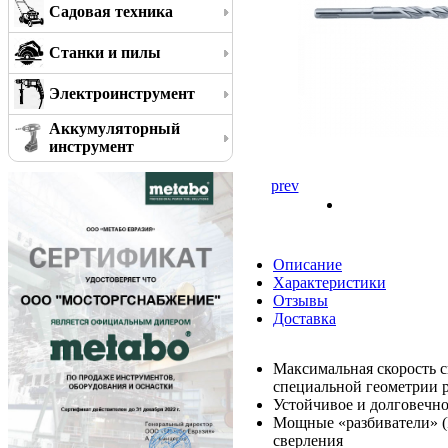
Садовая техника
Станки и пилы
Электроинструмент
Аккумуляторный
инструмент
prev
Описание
Характеристики
Отзывы
Доставка
Максимальная скорость с
специальной геометрии 
Устойчивое и долговечно
Мощные «разбиватели» (P
сверления