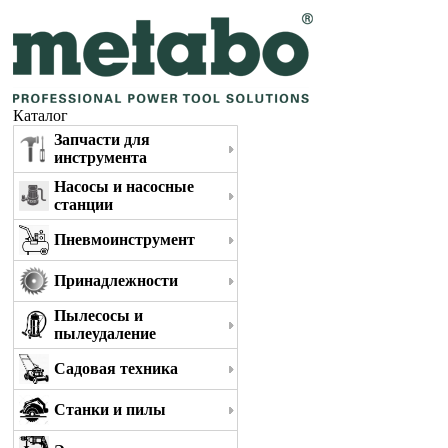
Каталог
Запчасти для
инструмента
Насосы и насосные
станции
Пневмоинструмент
Принадлежности
Пылесосы и
пылеудаление
Садовая техника
Станки и пилы