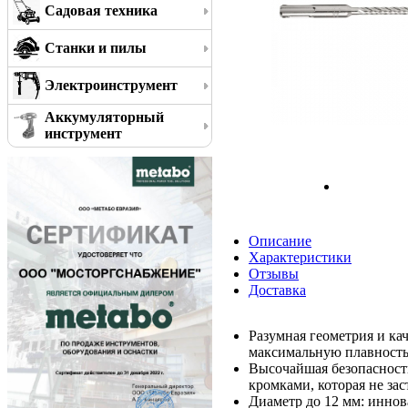
Садовая техника
Станки и пилы
Электроинструмент
Аккумуляторный
инструмент
Описание
Характеристики
Отзывы
Доставка
Разумная геометрия и ка
максимальную плавность
Высочайшая безопасност
кромками, которая не за
Диаметр до 12 мм: иннов