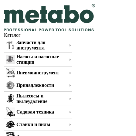
Каталог
Запчасти для
инструмента
Насосы и насосные
станции
Пневмоинструмент
Принадлежности
Пылесосы и
пылеудаление
Садовая техника
Станки и пилы