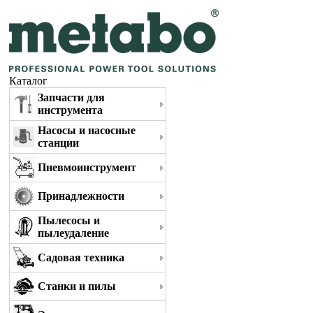
Каталог
Запчасти для
инструмента
Насосы и насосные
станции
Пневмоинструмент
Принадлежности
Пылесосы и
пылеудаление
Садовая техника
Станки и пилы