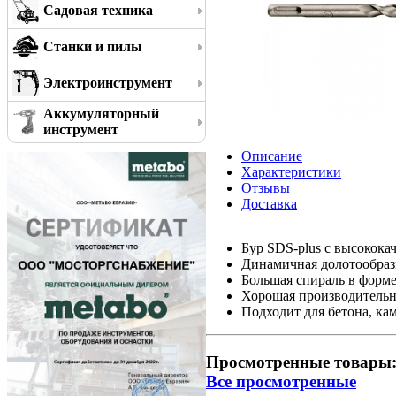
Садовая техника
Станки и пилы
Электроинструмент
Аккумуляторный
инструмент
Описание
Характеристики
Отзывы
Доставка
Бур SDS-plus с высокок
Динамичная долотообраз
Большая спираль в форме
Хорошая производительн
Подходит для бетона, ка
Просмотренные товары
Все просмотренные