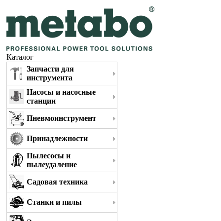
Каталог
Запчасти для
инструмента
Насосы и насосные
станции
Пневмоинструмент
Принадлежности
Пылесосы и
пылеудаление
Садовая техника
Станки и пилы