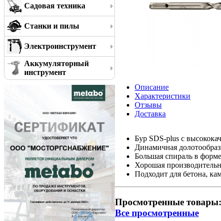
Садовая техника
Станки и пилы
Электроинструмент
Аккумуляторный
инструмент
Описание
Характеристики
Отзывы
Доставка
Бур SDS-plus с высокок
Динамичная долотообраз
Большая спираль в форме
Хорошая производительн
Подходит для бетона, ка
Просмотренные товары
Все просмотренные