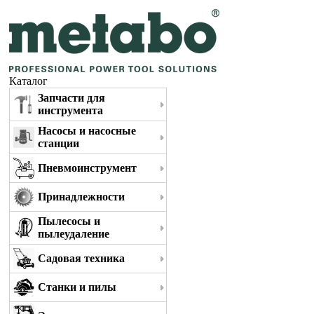
Каталог
Запчасти для
инструмента
Насосы и насосные
станции
Пневмоинструмент
Принадлежности
Пылесосы и
пылеудаление
Садовая техника
Станки и пилы