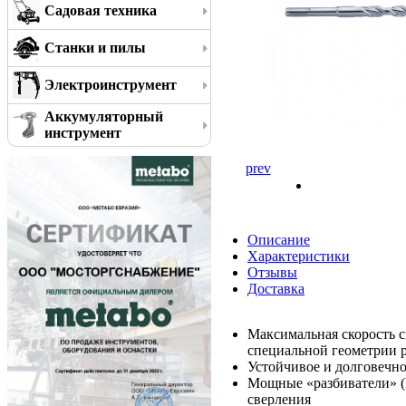
Садовая техника
Станки и пилы
Электроинструмент
Аккумуляторный
инструмент
prev
Описание
Характеристики
Отзывы
Доставка
Максимальная скорость с
специальной геометрии 
Устойчивое и долговечно
Мощные «разбиватели» (P
сверления