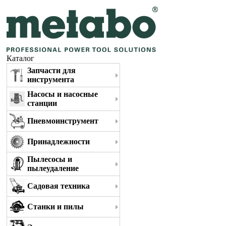
Каталог
Запчасти для
инструмента
Насосы и насосные
станции
Пневмоинструмент
Принадлежности
Пылесосы и
пылеудаление
Садовая техника
Станки и пилы