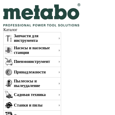
Каталог
Запчасти для
инструмента
Насосы и насосные
станции
Пневмоинструмент
Принадлежности
Пылесосы и
пылеудаление
Садовая техника
Станки и пилы