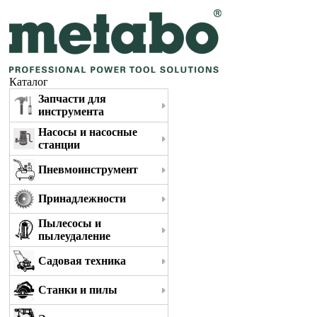
Каталог
Запчасти для
инструмента
Насосы и насосные
станции
Пневмоинструмент
Принадлежности
Пылесосы и
пылеудаление
Садовая техника
Станки и пилы