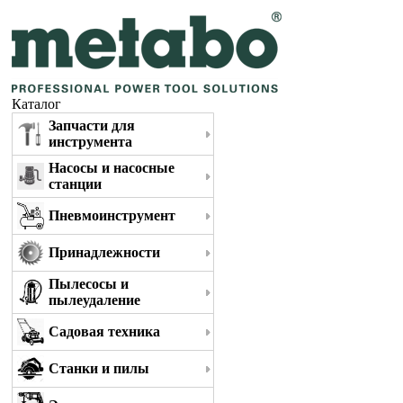
Каталог
Запчасти для
инструмента
Насосы и насосные
станции
Пневмоинструмент
Принадлежности
Пылесосы и
пылеудаление
Садовая техника
Станки и пилы