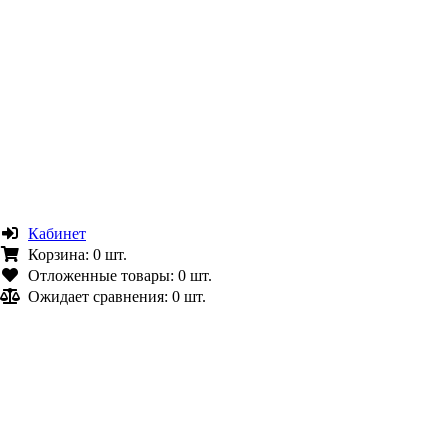
Кабинет
Корзина:
0 шт.
Отложенные товары:
0 шт.
Ожидает сравнения:
0 шт.