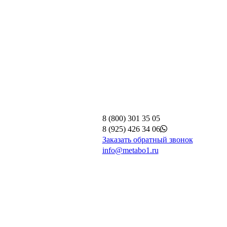
8 (800) 301 35 05
8 (925) 426 34 06
Заказать обратный звонок
info@metabo1.ru