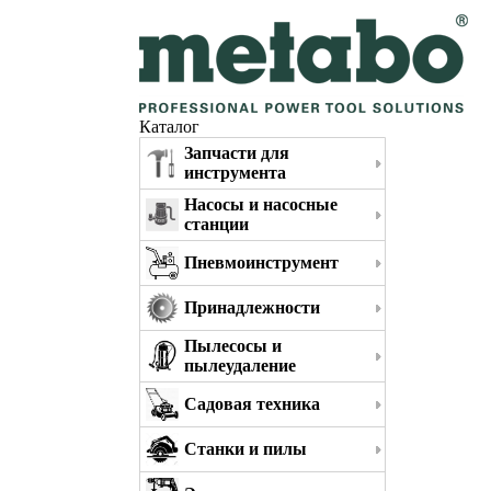
Каталог
Запчасти для
инструмента
Насосы и насосные
станции
Пневмоинструмент
Принадлежности
Пылесосы и
пылеудаление
Садовая техника
Станки и пилы