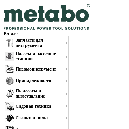
Каталог
Запчасти для
инструмента
Насосы и насосные
станции
Пневмоинструмент
Принадлежности
Пылесосы и
пылеудаление
Садовая техника
Станки и пилы