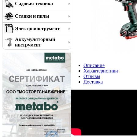
Садовая техника
Станки и пилы
Электроинструмент
Аккумуляторный
инструмент
Описание
Характеристики
Отзывы
Доставка