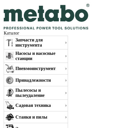
Каталог
Запчасти для
инструмента
Насосы и насосные
станции
Пневмоинструмент
Принадлежности
Пылесосы и
пылеудаление
Садовая техника
Станки и пилы