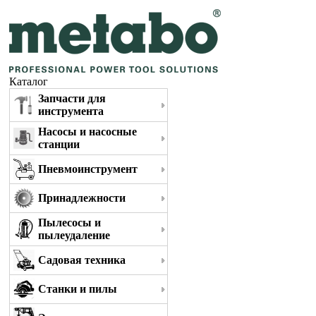
Каталог
Запчасти для
инструмента
Насосы и насосные
станции
Пневмоинструмент
Принадлежности
Пылесосы и
пылеудаление
Садовая техника
Станки и пилы