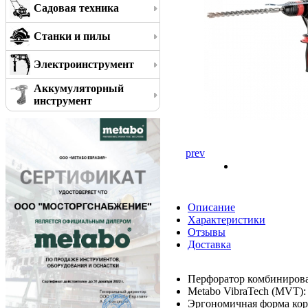
Садовая техника
Станки и пилы
Электроинструмент
Аккумуляторный
инструмент
prev
Описание
Характеристики
Отзывы
Доставка
Перфоратор комбинирова
Metabo VibraTech (MVT): 
Эргономичная форма кор