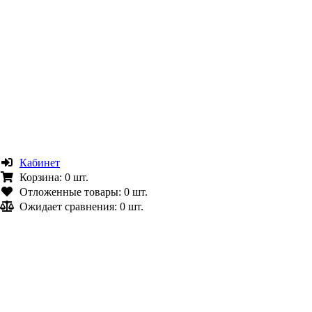
Кабинет
Корзина:
0 шт.
Отложенные товары:
0 шт.
Ожидает сравнения:
0 шт.