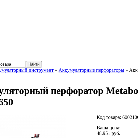
умуляторный инструмент
»
Аккумуляторные перфораторы
» Акк
уляторный перфоратор Metab
650
Код товара:
600210
Ваша цена:
48.951 руб.