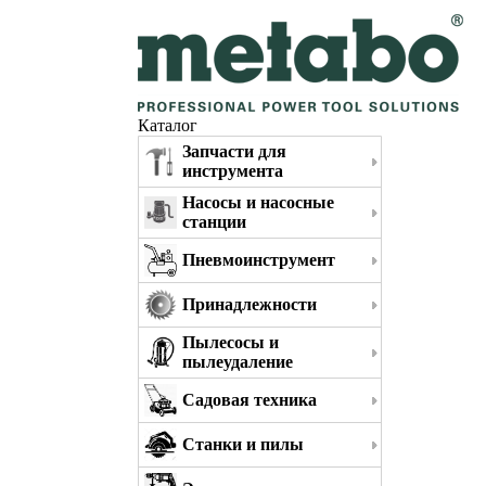
Каталог
Запчасти для
инструмента
Насосы и насосные
станции
Пневмоинструмент
Принадлежности
Пылесосы и
пылеудаление
Садовая техника
Станки и пилы