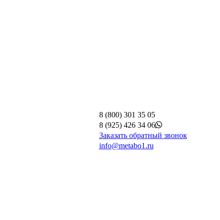
8 (800) 301 35 05
8 (925) 426 34 06
Заказать обратный звонок
info@metabo1.ru