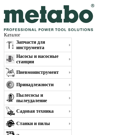
Каталог
Запчасти для
инструмента
Насосы и насосные
станции
Пневмоинструмент
Принадлежности
Пылесосы и
пылеудаление
Садовая техника
Станки и пилы