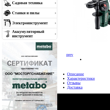
Садовая техника
Станки и пилы
Электроинструмент
Аккумуляторный
инструмент
prev
Описание
Характеристики
Отзывы
Доставка