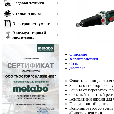
Садовая техника
Станки и пилы
Электроинструмент
Аккумуляторный
инструмент
Описание
Характеристики
Отзывы
Доставка
Фиксатор шпинделя для 
Защита от повторного пу
Защита от перегрузок: пр
Съемный защитный резин
Компактный дизайн для 
Прецизионный цанговый
Комбинируется со всеми
alliance-system.com