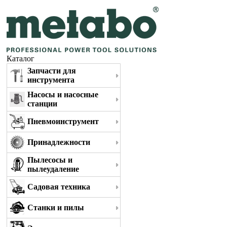
Каталог
Запчасти для
инструмента
Насосы и насосные
станции
Пневмоинструмент
Принадлежности
Пылесосы и
пылеудаление
Садовая техника
Станки и пилы