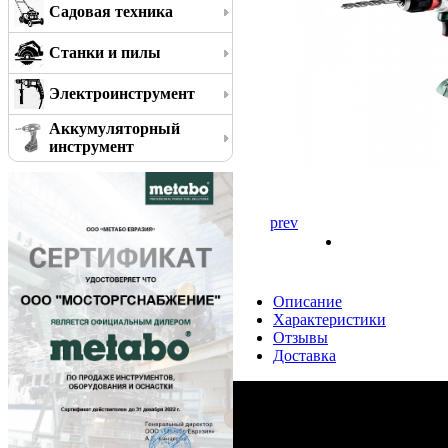
Садовая техника
Станки и пилы
Электроинструмент
Аккумуляторный
инструмент
prev
Описание
Характеристики
Отзывы
Доставка