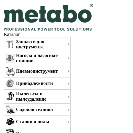
Каталог
Запчасти для
инструмента
Насосы и насосные
станции
Пневмоинструмент
Принадлежности
Пылесосы и
пылеудаление
Садовая техника
Станки и пилы