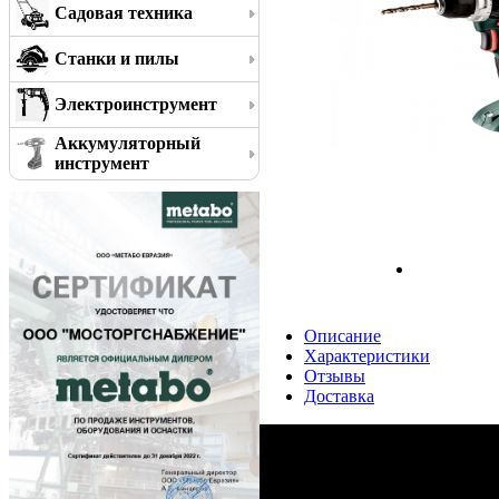
Садовая техника
Станки и пилы
Электроинструмент
Аккумуляторный
инструмент
Описание
Характеристики
Отзывы
Доставка