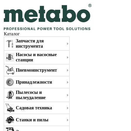
Каталог
Запчасти для
инструмента
Насосы и насосные
станции
Пневмоинструмент
Принадлежности
Пылесосы и
пылеудаление
Садовая техника
Станки и пилы