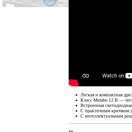
Легкая и компактная др
Класс Metabo 12 В — лег
Встроенная светодиодная
С практичным крючком дл
С интеллектуальным реш