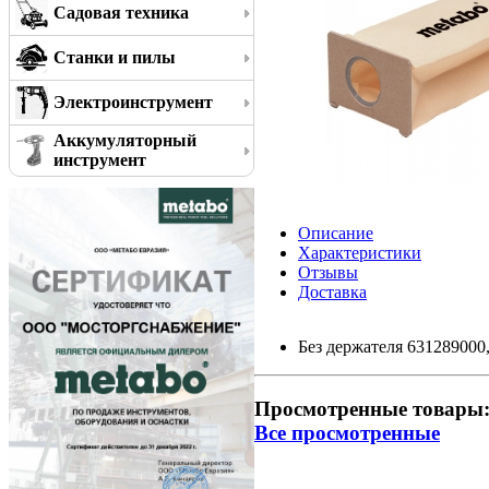
Садовая техника
Станки и пилы
Электроинструмент
Аккумуляторный
инструмент
Описание
Характеристики
Отзывы
Доставка
Без держателя 631289000,
Просмотренные товары
Все просмотренные