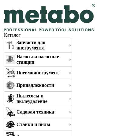
Каталог
Запчасти для
инструмента
Насосы и насосные
станции
Пневмоинструмент
Принадлежности
Пылесосы и
пылеудаление
Садовая техника
Станки и пилы