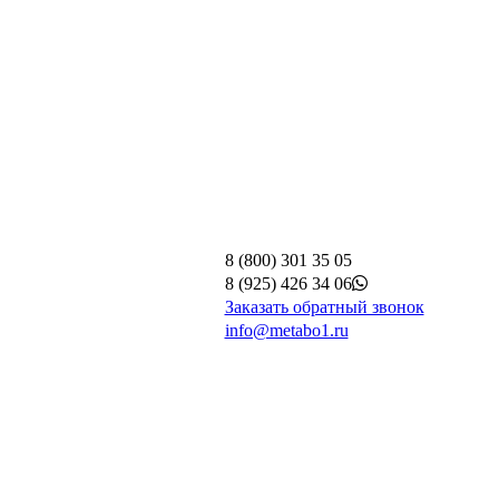
8 (800) 301 35 05
8 (925) 426 34 06
Заказать обратный звонок
info@metabo1.ru