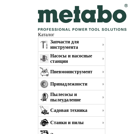
Каталог
Запчасти для
инструмента
Насосы и насосные
станции
Пневмоинструмент
Принадлежности
Пылесосы и
пылеудаление
Садовая техника
Станки и пилы