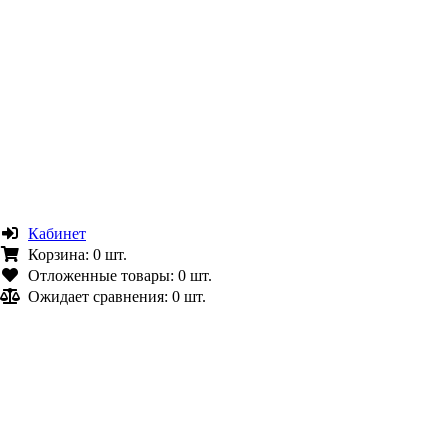
Кабинет
Корзина:
0 шт.
Отложенные товары:
0 шт.
Ожидает сравнения:
0 шт.