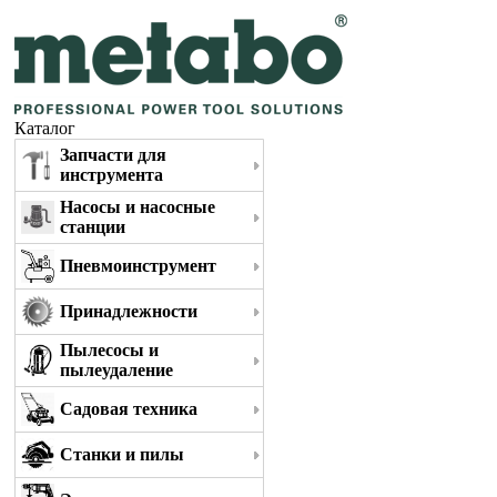
Каталог
Запчасти для
инструмента
Насосы и насосные
станции
Пневмоинструмент
Принадлежности
Пылесосы и
пылеудаление
Садовая техника
Станки и пилы