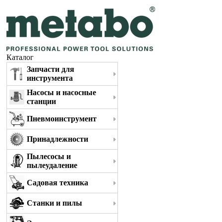
Каталог
Запчасти для
инструмента
Насосы и насосные
станции
Пневмоинструмент
Принадлежности
Пылесосы и
пылеудаление
Садовая техника
Станки и пилы