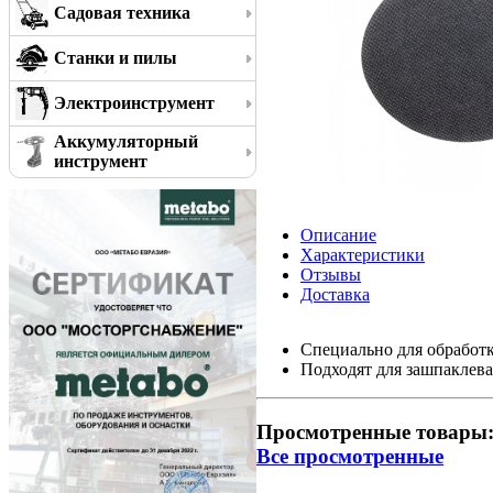
Садовая техника
Станки и пилы
Электроинструмент
Аккумуляторный
инструмент
Описание
Характеристики
Отзывы
Доставка
Специально для обработ
Подходят для зашпаклева
Просмотренные товары
Все просмотренные