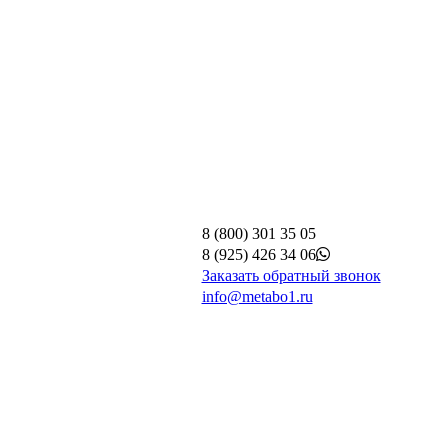
8 (800) 301 35 05
8 (925) 426 34 06
Заказать обратный звонок
info@metabo1.ru