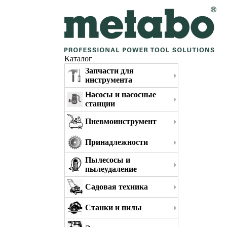
Каталог
Запчасти для
инструмента
Насосы и насосные
станции
Пневмоинструмент
Принадлежности
Пылесосы и
пылеудаление
Садовая техника
Станки и пилы