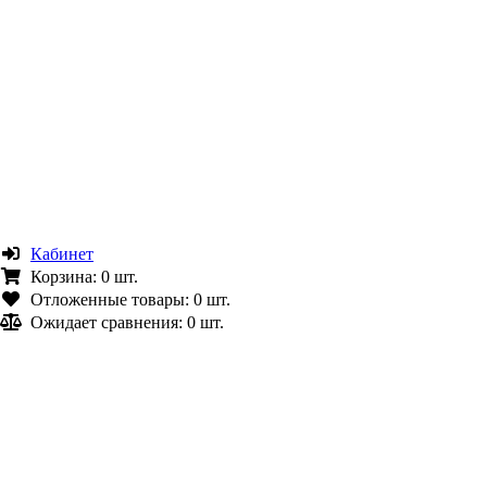
Кабинет
Корзина:
0 шт.
Отложенные товары:
0 шт.
Ожидает сравнения:
0 шт.