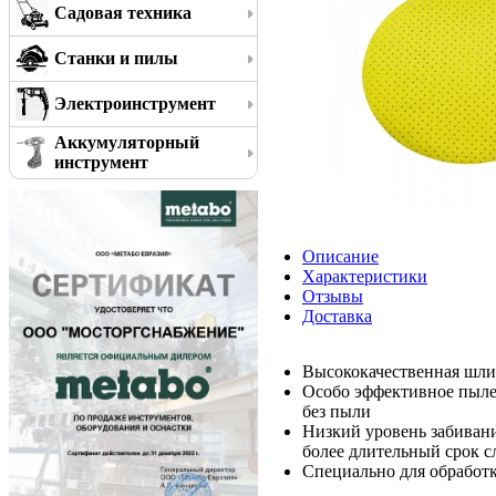
Садовая техника
Станки и пилы
Электроинструмент
Аккумуляторный
инструмент
Описание
Характеристики
Отзывы
Доставка
Высококачественная шли
Особо эффективное пылеу
без пыли
Низкий уровень забивани
более длительный срок 
Специально для обработк