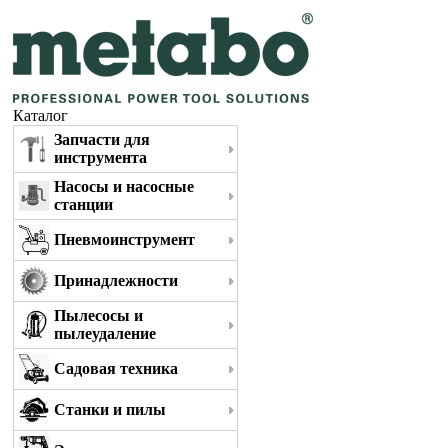
Каталог
Запчасти для
инструмента
Насосы и насосные
станции
Пневмоинструмент
Принадлежности
Пылесосы и
пылеудаление
Садовая техника
Станки и пилы