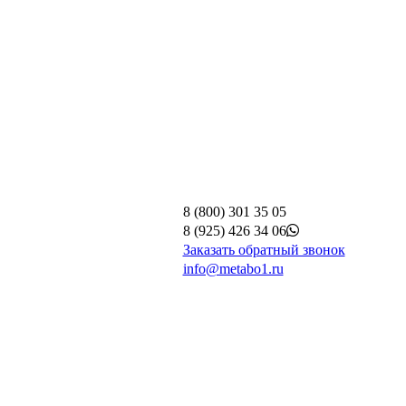
8 (800) 301 35 05
8 (925) 426 34 06
Заказать обратный звонок
info@metabo1.ru