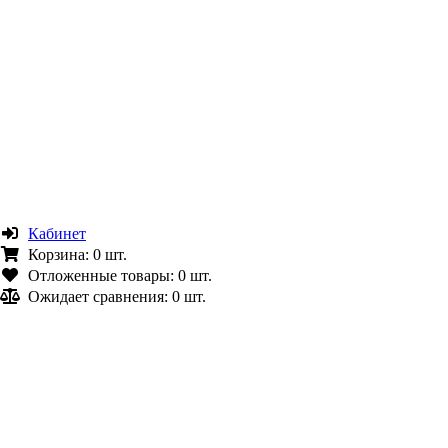
Кабинет
Корзина:
0 шт.
Отложенные товары:
0 шт.
Ожидает сравнения:
0 шт.