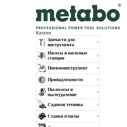
Каталог
Запчасти для
инструмента
Насосы и насосные
станции
Пневмоинструмент
Принадлежности
Пылесосы и
пылеудаление
Садовая техника
Станки и пилы