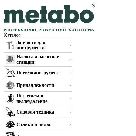
Каталог
Запчасти для
инструмента
Насосы и насосные
станции
Пневмоинструмент
Принадлежности
Пылесосы и
пылеудаление
Садовая техника
Станки и пилы