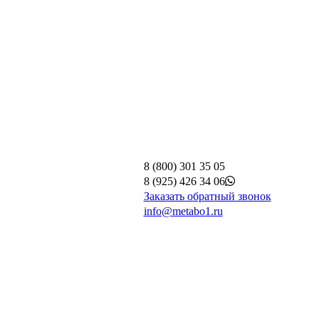
8 (800) 301 35 05
8 (925) 426 34 06
Заказать обратный звонок
info@metabo1.ru