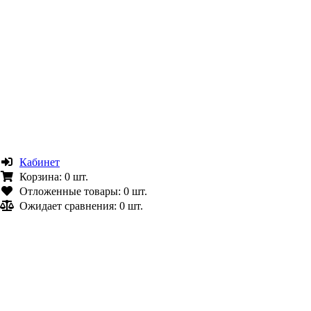
Кабинет
Корзина:
0 шт.
Отложенные товары:
0 шт.
Ожидает сравнения:
0 шт.