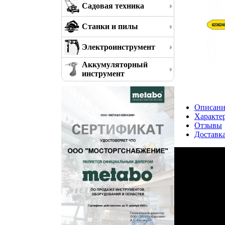
Садовая техника
Станки и пилы
Электроинструмент
Аккумуляторный
инструмент
Описани
Характе
Отзывы
Доставк