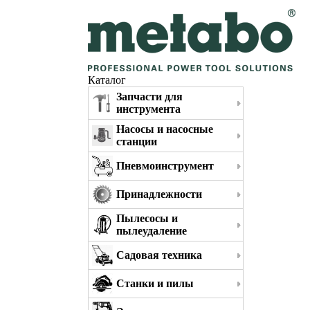
Каталог
Запчасти для
инструмента
Насосы и насосные
станции
Пневмоинструмент
Принадлежности
Пылесосы и
пылеудаление
Садовая техника
Станки и пилы