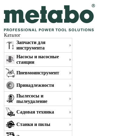
Каталог
Запчасти для
инструмента
Насосы и насосные
станции
Пневмоинструмент
Принадлежности
Пылесосы и
пылеудаление
Садовая техника
Станки и пилы