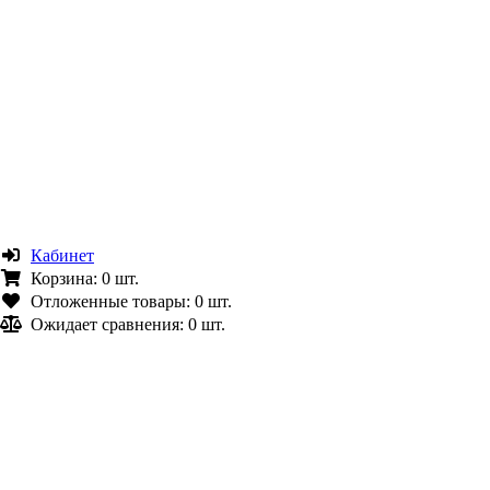
Кабинет
Корзина:
0 шт.
Отложенные товары:
0 шт.
Ожидает сравнения:
0 шт.