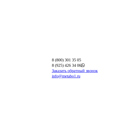
8 (800) 301 35 05
8 (925) 426 34 06
Заказать обратный звонок
info@metabo1.ru