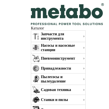
Каталог
Запчасти для
инструмента
Насосы и насосные
станции
Пневмоинструмент
Принадлежности
Пылесосы и
пылеудаление
Садовая техника
Станки и пилы