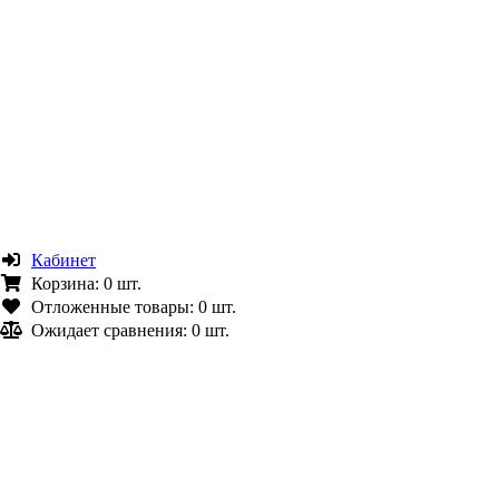
Кабинет
Корзина:
0 шт.
Отложенные товары:
0 шт.
Ожидает сравнения:
0 шт.