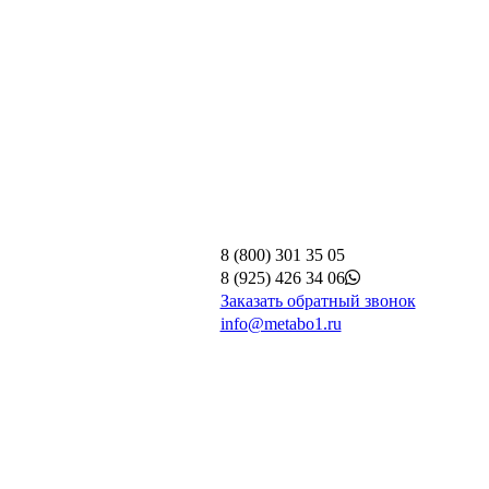
8 (800) 301 35 05
8 (925) 426 34 06
Заказать обратный звонок
info@metabo1.ru