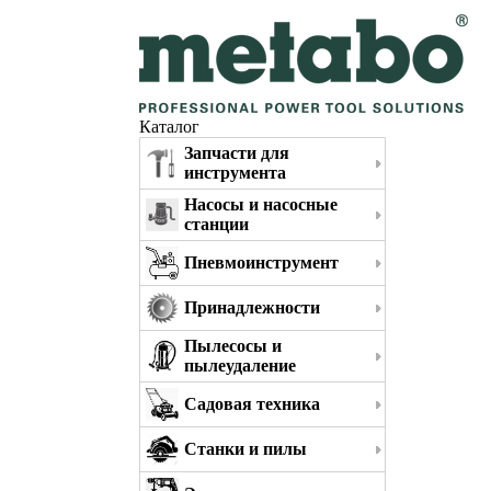
Каталог
Запчасти для
инструмента
Насосы и насосные
станции
Пневмоинструмент
Принадлежности
Пылесосы и
пылеудаление
Садовая техника
Станки и пилы