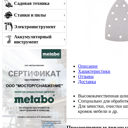
Садовая техника
Станки и пилы
Электроинструмент
Аккумуляторный
инструмент
Описание
Характеристики
Отзывы
Доставка
Высококачественная шли
Специально для обработк
Для зачистки, очистки ш
кромок мебели и др.
Просмотренные товары