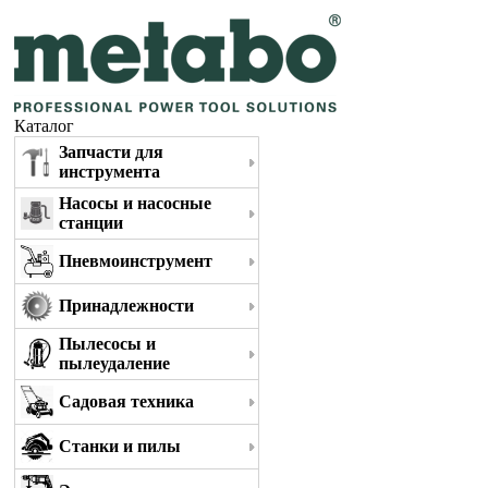
Каталог
Запчасти для
инструмента
Насосы и насосные
станции
Пневмоинструмент
Принадлежности
Пылесосы и
пылеудаление
Садовая техника
Станки и пилы