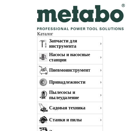
Каталог
Запчасти для
инструмента
Насосы и насосные
станции
Пневмоинструмент
Принадлежности
Пылесосы и
пылеудаление
Садовая техника
Станки и пилы