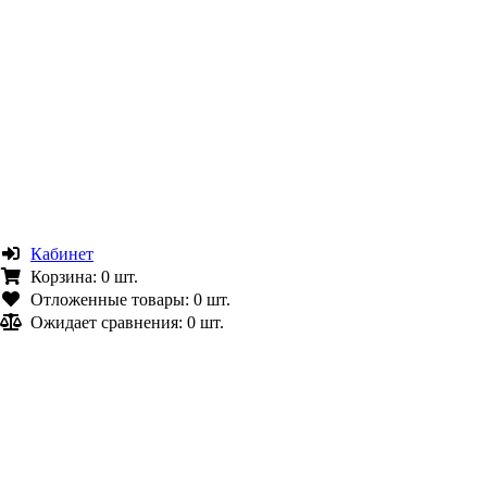
Кабинет
Корзина:
0 шт.
Отложенные товары:
0 шт.
Ожидает сравнения:
0 шт.