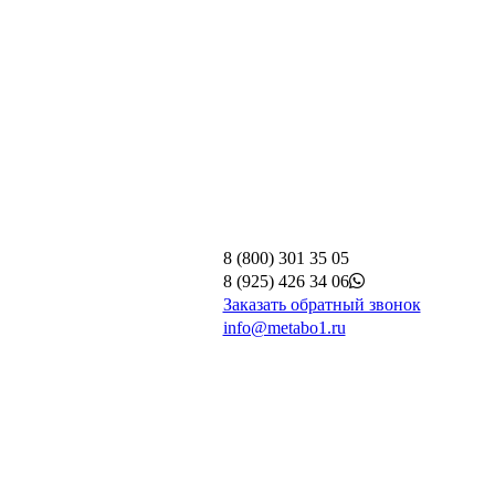
8 (800) 301 35 05
8 (925) 426 34 06
Заказать обратный звонок
info@metabo1.ru