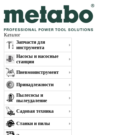
Каталог
Запчасти для
инструмента
Насосы и насосные
станции
Пневмоинструмент
Принадлежности
Пылесосы и
пылеудаление
Садовая техника
Станки и пилы