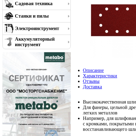
Садовая техника
Станки и пилы
Электроинструмент
Аккумуляторный
инструмент
Описание
Характеристики
Отзывы
Доставка
Высококачественная шли
Для фанеры, цельной дре
легких металлов
Например, для шлифован
с кромками, покрытыми 
восстанавливающего шли