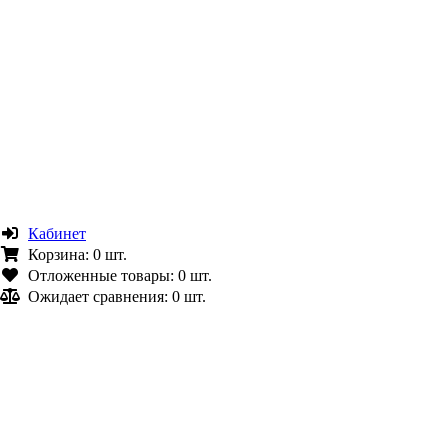
Кабинет
Корзина:
0 шт.
Отложенные товары:
0 шт.
Ожидает сравнения:
0 шт.