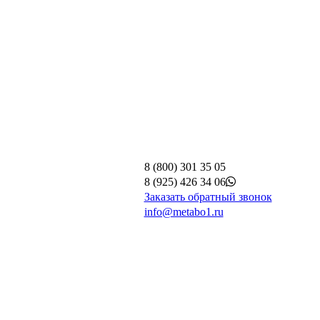
8 (800) 301 35 05
8 (925) 426 34 06
Заказать обратный звонок
info@metabo1.ru