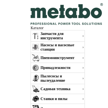
Каталог
Запчасти для
инструмента
Насосы и насосные
станции
Пневмоинструмент
Принадлежности
Пылесосы и
пылеудаление
Садовая техника
Станки и пилы