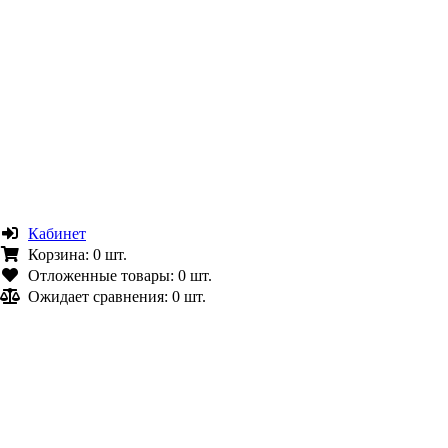
Кабинет
Корзина:
0 шт.
Отложенные товары:
0 шт.
Ожидает сравнения:
0 шт.