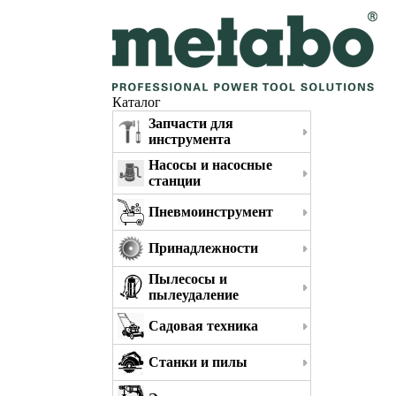
Каталог
Запчасти для
инструмента
Насосы и насосные
станции
Пневмоинструмент
Принадлежности
Пылесосы и
пылеудаление
Садовая техника
Станки и пилы