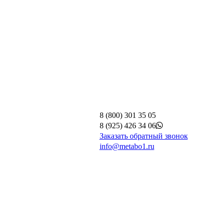
8 (800) 301 35 05
8 (925) 426 34 06
Заказать обратный звонок
info@metabo1.ru